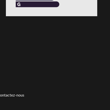
ontactez-nous