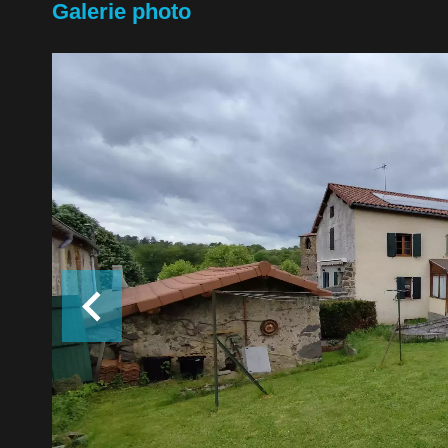
Galerie photo