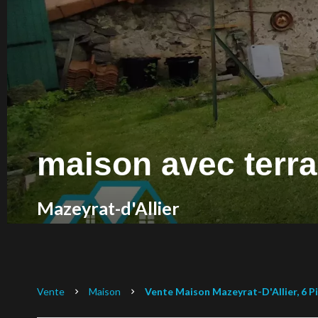
maison avec terr
Mazeyrat-d'Allier
Vente
Maison
Vente Maison Mazeyrat-D'Allier, 6 Pi