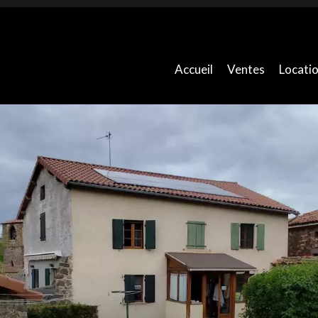
Accueil
Ventes
Locati