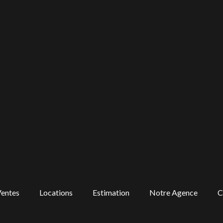
entes
Locations
Estimation
Notre Agence
C