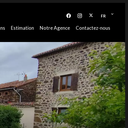
FR
ons
Estimation
Notre Agence
Contactez-nous