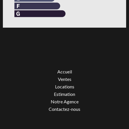
Accueil
Ventes
Locations
Estimation
Notre Agence
Contactez-nous