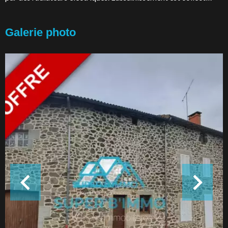
Galerie photo