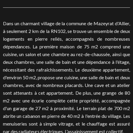
Dans un charmant village de la commune de Mazeyrat d'Allier,
à seulement 2 km de la RN102, se trouve un ensemble de deux
logements en pierre reliés, accompagnés de nombreuses
dépendances. La première maison de 75 m2 comprend une
cuisine, un salon et une chambre au rez-de-chaussée, ainsi que
deux chambres, une salle de bain et une dépendance à l'étage,
nécessitant des rafraîchissements. Le deuxième appartement,
d'environ 50 m2, propose une cuisine, une salle de bain et deux
chambres, avec de nombreux placards. Une cave et un atelier
sont attenants à cet appartement. De plus, une grange de 80
m2 avec une écurie complète cette propriété, accompagnée
d'un garage de 27 m2 à proximité. Le terrain plat de 700 m2
abrite un cabanon en pierre de 40 m2 à l'entrée du village. Les
menuiseries sont à simple vitrage, et le chauffage est assuré
par des radiateurs électriques. L'assainissement est collectif.