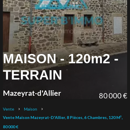
MAISON - 120m2 -
TERRAIN
Mazeyrat-d'Allier
80 000 €
Vente
Maison
Vente Maison Mazeyrat-D'Allier, 8 Pièces, 6 Chambres, 120 M²,
80 000 €