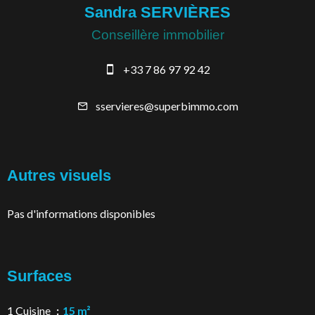
Sandra SERVIÈRES
Conseillère immobilier
+33 7 86 97 92 42
sservieres@superbimmo.com
Autres visuels
Pas d'informations disponibles
Surfaces
1 Cuisine
15 m²