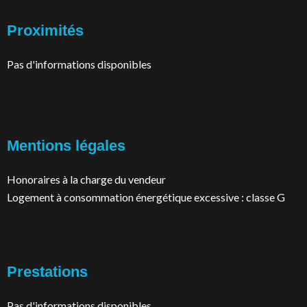
Proximités
Pas d'informations disponibles
Mentions légales
Honoraires à la charge du vendeur
Logement à consommation énergétique excessive : classe G
Prestations
Pas d'informations disponibles