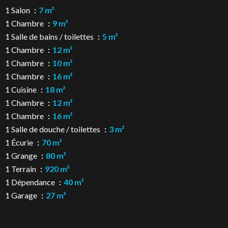
1 Salon
7 m²
1 Chambre
9 m²
1 Salle de bains / toilettes
5 m²
1 Chambre
12 m²
1 Chambre
10 m²
1 Chambre
16 m²
1 Cuisine
18 m²
1 Chambre
12 m²
1 Chambre
16 m²
1 Salle de douche / toilettes
3 m²
1 Écurie
70 m²
1 Grange
80 m²
1 Terrain
920 m²
1 Dépendance
40 m²
1 Garage
27 m²