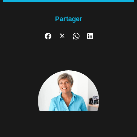
Partager