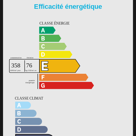
Efficacité énergétique