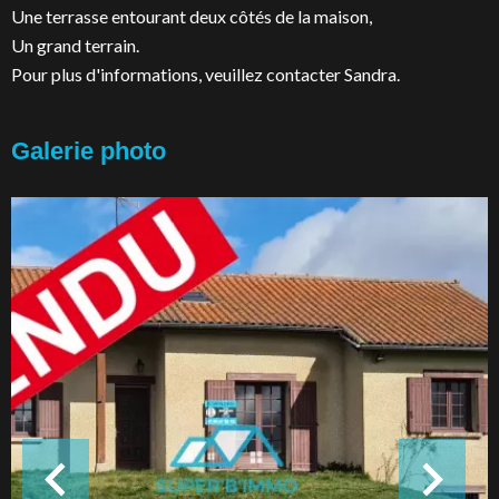
Une terrasse entourant deux côtés de la maison,
Un grand terrain.
Pour plus d'informations, veuillez contacter Sandra.
Galerie photo