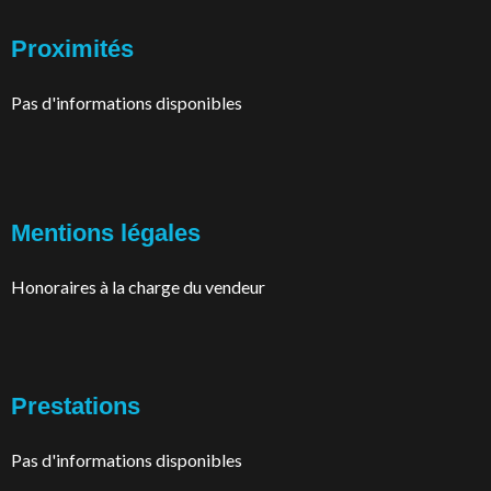
Proximités
Pas d'informations disponibles
Mentions légales
Honoraires à la charge du vendeur
Prestations
Pas d'informations disponibles