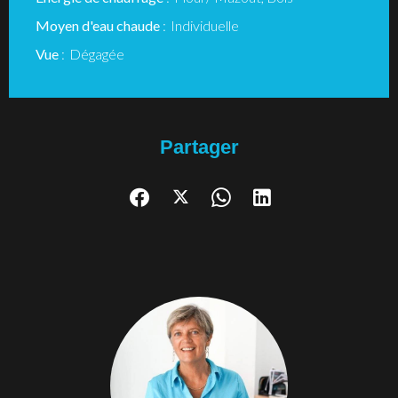
Moyen d'eau chaude
Individuelle
Vue
Dégagée
Partager