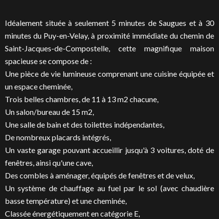
Idéalement située à seulement 5 minutes de Saugues et à 30
minutes du Puy-en-Velay, à proximité immédiate du chemin de
Saint-Jacques-de-Compostelle, cette magnifique maison
spacieuse se compose de :
Une pièce de vie lumineuse comprenant une cuisine équipée et
un espace cheminée,
Trois belles chambres, de 11 à 13 m2 chacune,
Un salon/bureau de 15 m2,
Une salle de bain et des toilettes indépendantes,
De nombreux placards intégrés,
Un vaste garage pouvant accueillir jusqu'à 3 voitures, doté de
fenêtres, ainsi qu'une cave,
Des combles à aménager, équipés de fenêtres et de velux,
Un système de chauffage au fuel par le sol (avec chaudière
basse température) et une cheminée,
Classée énergétiquement en catégorie E,