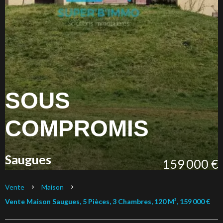
SOUS
COMPROMIS
Saugues
159 000 €
Vente
Maison
Vente Maison Saugues, 5 Pièces, 3 Chambres, 120 M², 159 000 €