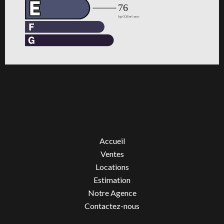
Accueil
Ventes
Locations
Estimation
Notre Agence
Contactez-nous