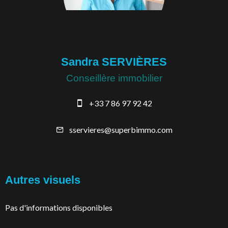
Sandra SERVIÈRES
Conseillère immobilier
+33 7 86 97 92 42
sservieres@superbimmo.com
Autres visuels
Pas d'informations disponibles