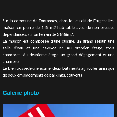
Sur la commune de Fontannes, dans le lieu-dit de Frugerolles,
maison en pierre de 145 m2 habitable avec de nombreuses
dépendances, sur un terrain de 3 888m2.
La maison est composée d'une cuisine, un grand séjour, une
salle d'eau et une cave/cellier. Au premier étage, trois
chambres. Au deuxième étage, un grand dégagement et une
chambre.
Le bien possède une écurie, deux bâtiments agricoles ainsi que
de deux emplacements de parkings. couverts
Galerie photo