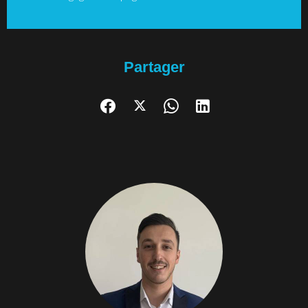
Partager