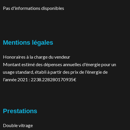
Pas d'informations disponibles
Mentions légales
Honoraires à la charge du vendeur
Montant estimé des dépenses annuelles d'énergie pour un
usage standard, établi à partir des prix de l'énergie de
l'année 2021 : 2238.228280170935€
Prestations
Double vitrage