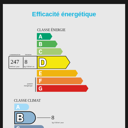
Efficacité énergétique