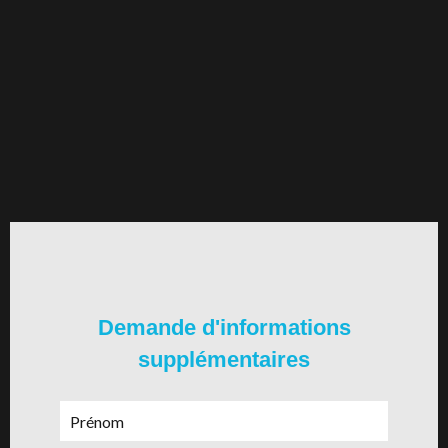
Demande d'informations
supplémentaires