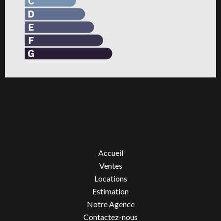
Accueil
Ventes
Locations
Estimation
Notre Agence
Contactez-nous