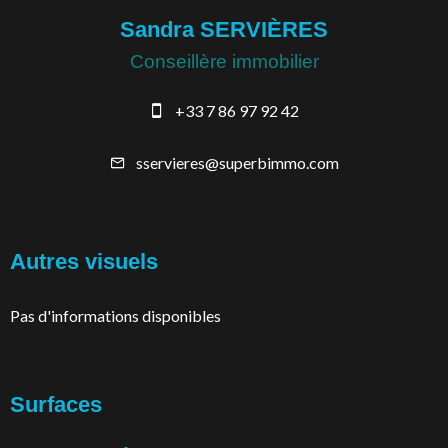
Sandra SERVIÈRES
Conseillère immobilier
+33 7 86 97 92 42
sservieres@superbimmo.com
Autres visuels
Pas d'informations disponibles
Surfaces