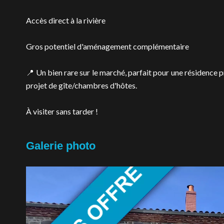
Accès direct à la rivière
Gros potentiel d'aménagement complémentaire
📍 Un bien rare sur le marché, parfait pour une résidence 
projet de gîte/chambres d'hôtes.
À visiter sans tarder !
Galerie photo