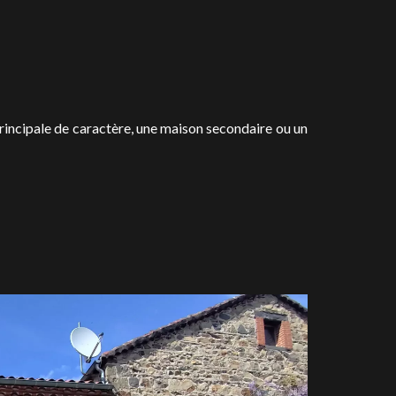
principale de caractère, une maison secondaire ou un