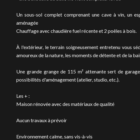
Un sous-sol complet comprenant une cave à vin, un esp
aménagée
Chauffage avec chaudière fuel récente et 2 poêles à bois.
À l'extérieur, le terrain soigneusement entretenu vous sédu
amoureux de la nature, les moments de détente et de la ba
Une grande grange de 115 m² attenante sert de garage
possibilités d'aménagement (atelier, studio, etc.).
Les + :
Maison rénovée avec des matériaux de qualité
Aucun travaux à prévoir
Environnement calme, sans vis-à-vis