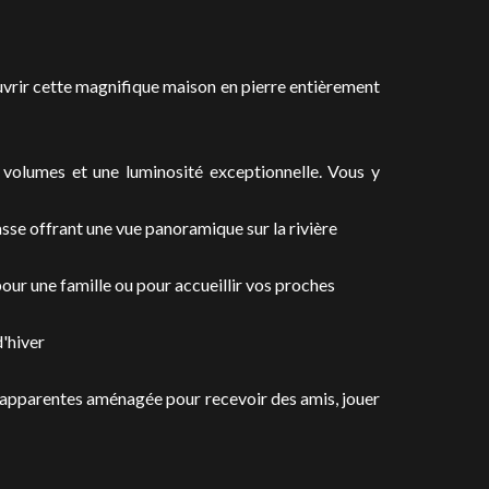
vrir cette magnifique maison en pierre entièrement
 volumes et une luminosité exceptionnelle. Vous y
asse offrant une vue panoramique sur la rivière
our une famille ou pour accueillir vos proches
d'hiver
s apparentes aménagée pour recevoir des amis, jouer