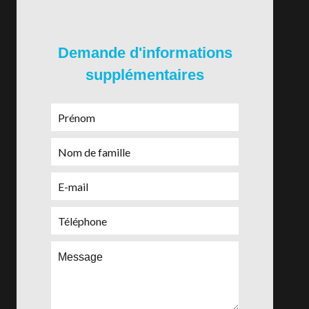
Demande d'informations
supplémentaires