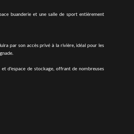
ace buanderie et une salle de sport entièrement
ira par son accès privé à la rivière, idéal pour les
ignade.
 et d'espace de stockage, offrant de nombreuses