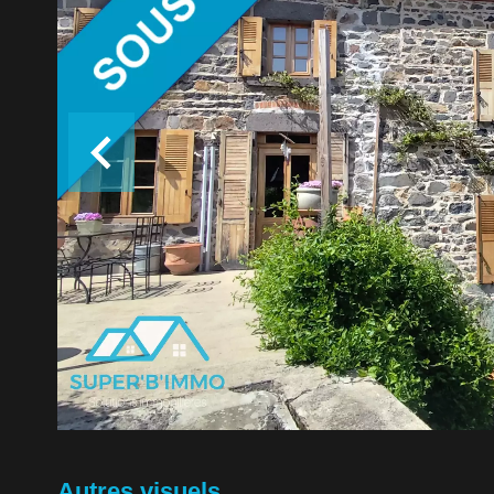
Autres visuels