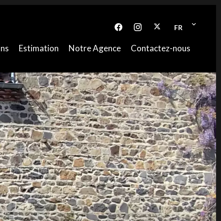
FR
ons
Estimation
Notre Agence
Contactez-nous