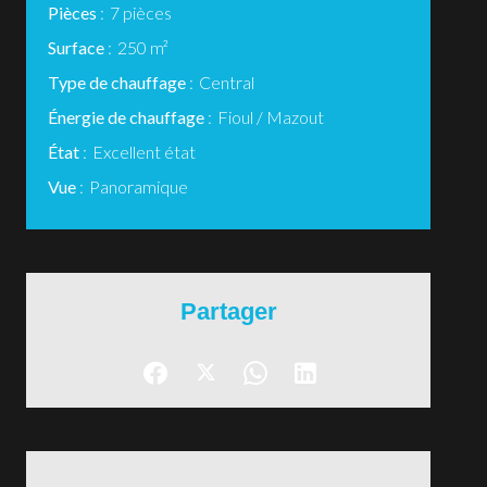
Pièces
7 pièces
Surface
250 m²
Type de chauffage
Central
Énergie de chauffage
Fioul / Mazout
État
Excellent état
Vue
Panoramique
Partager