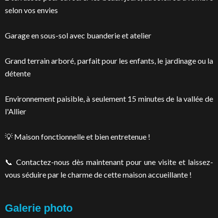
selon vos envies
Garage en sous-sol avec buanderie et atelier
Grand terrain arboré, parfait pour les enfants, le jardinage ou la
détente
Environnement paisible, à seulement 15 minutes de la vallée de
l'Allier
💡 Maison fonctionnelle et bien entretenue !
📞 Contactez-nous dès maintenant pour une visite et laissez-
vous séduire par le charme de cette maison accueillante !
Galerie photo