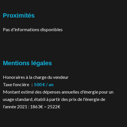
Proximités
Pas d'informations disponibles
Mentions légales
Honoraires à la charge du vendeur
Taxe foncière
500 € / an
Montant estimé des dépenses annuelles d'énergie pour un
usage standard, établi à partir des prix de l'énergie de
l'année 2021 : 1863€ ~ 2522€