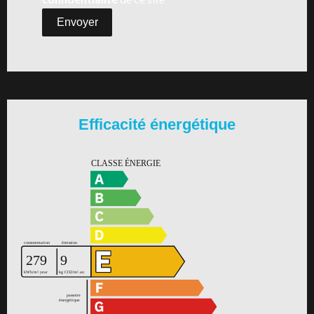
Envoyer
Efficacité énergétique