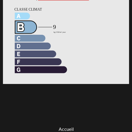
Accueil