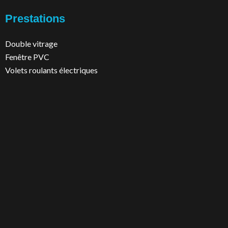
Prestations
Double vitrage
Fenêtre PVC
Volets roulants électriques