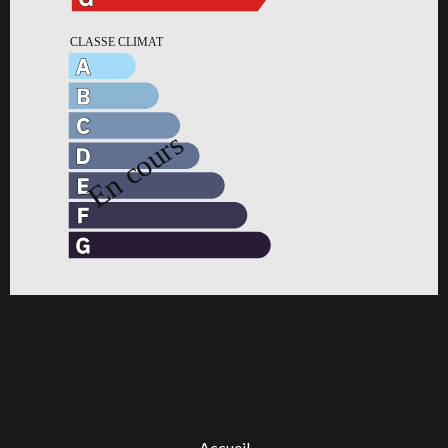
Accueil