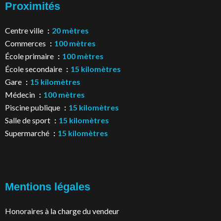
Proximités
Centre ville
20 mètres
Commerces
100 mètres
École primaire
100 mètres
École secondaire
15 kilomètres
Gare
15 kilomètres
Médecin
100 mètres
Piscine publique
15 kilomètres
Salle de sport
15 kilomètres
Supermarché
15 kilomètres
Mentions légales
Honoraires à la charge du vendeur