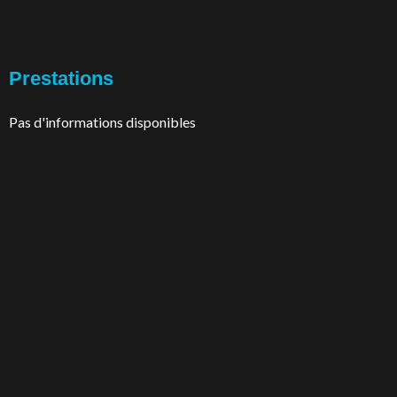
Prestations
Pas d'informations disponibles