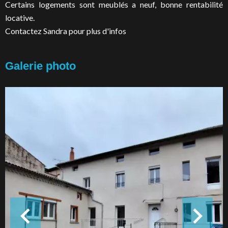
Certains logements sont meublés a neuf, bonne rentabilité
locative.
Contactez Sandra pour plus d'infos
Galerie photo