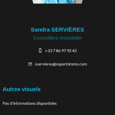
Sandra SERVIÈRES
Conseillère immobilier
+33 7 86 97 92 42
sservieres@superbimmo.com
Autres visuels
Pas d'informations disponibles