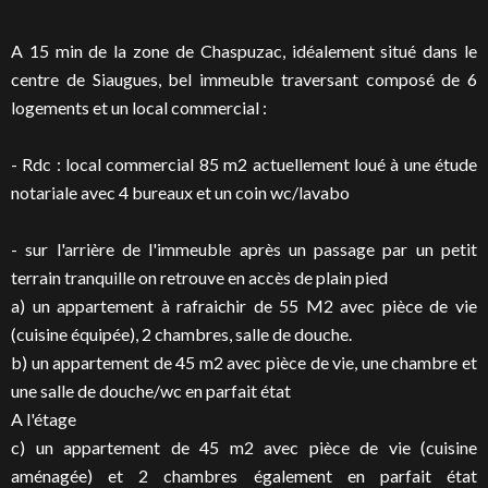
A 15 min de la zone de Chaspuzac, idéalement situé dans le
centre de Siaugues, bel immeuble traversant composé de 6
logements et un local commercial :
- Rdc : local commercial 85 m2 actuellement loué à une étude
notariale avec 4 bureaux et un coin wc/lavabo
- sur l'arrière de l'immeuble après un passage par un petit
terrain tranquille on retrouve en accès de plain pied
a) un appartement à rafraichir de 55 M2 avec pièce de vie
(cuisine équipée), 2 chambres, salle de douche.
b) un appartement de 45 m2 avec pièce de vie, une chambre et
une salle de douche/wc en parfait état
A l'étage
c) un appartement de 45 m2 avec pièce de vie (cuisine
aménagée) et 2 chambres également en parfait état