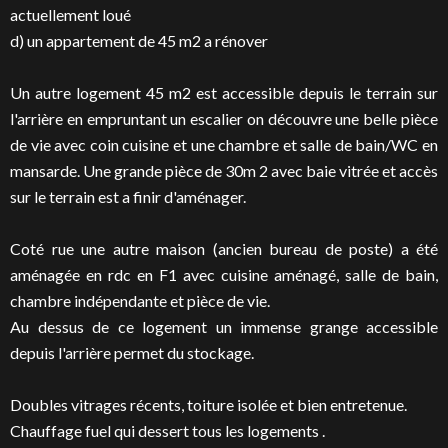
actuellement loué
d) un appartement de 45 m2 a rénover
Un autre logement 45 m2 est accessible depuis le terrain sur
l'arrière en empruntant un escalier on découvre une belle pièce
de vie avec coin cuisine et une chambre et salle de bain/WC en
mansarde. Une grande pièce de 30m 2 avec baie vitrée et accès
sur le terrain est a finir d'aménager.
Coté rue une autre maison (ancien bureau de poste) a été
aménagée en rdc en F1 avec cuisine aménagé, salle de bain,
chambre indépendante et pièce de vie.
Au dessus de ce logement un immense grange accessible
depuis l'arrière permet du stockage.
Doubles vitrages récents, toiture isolée et bien entretenue.
Chauffage fuel qui dessert tous les logements .