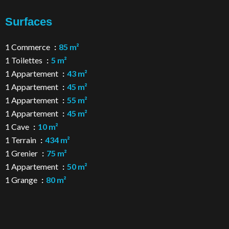
Surfaces
1 Commerce
85 m²
1 Toilettes
5 m²
1 Appartement
43 m²
1 Appartement
45 m²
1 Appartement
55 m²
1 Appartement
45 m²
1 Cave
10 m²
1 Terrain
434 m²
1 Grenier
75 m²
1 Appartement
50 m²
1 Grange
80 m²