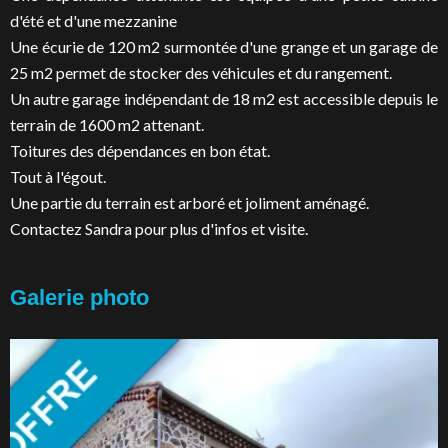
d'été et d'une mezzanine
Une écurie de 120 m2 surmontée d'une grange et un garage de
25 m2 permet de stocker des véhicules et du rangement.
Un autre garage indépendant de 18 m2 est accessible depuis le
terrain de 1600 m2 attenant.
Toitures des dépendances en bon état.
Tout à l'égout.
Une partie du terrain est arboré et joliment aménagé.
Contactez Sandra pour plus d'infos et visite.
Galerie photo