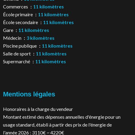
Commerces
11 kilomètres
École primaire
11 kilomètres
École secondaire
11 kilomètres
Gare
11 kilomètres
Médecin
3 kilomètres
Piscine publique
11 kilomètres
Salle de sport
11 kilomètres
Supermarché
11 kilomètres
Mentions légales
Honoraires à la charge du vendeur
Montant estimé des dépenses annuelles d'énergie pour un
usage standard, établi à partir des prix de l'énergie de
l'année 2026 : 3110€ ~ 4220€