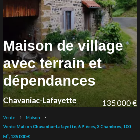
Maison de village
avec terrain et
dépendances
Chavaniac-Lafayette
135 000 €
Vente
Maison
Vente Maison Chavaniac-Lafayette, 6 Pièces, 3 Chambres, 100
M², 135 000 €