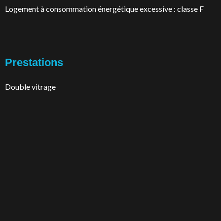
Logement à consommation énergétique excessive : classe F
Prestations
Double vitrage