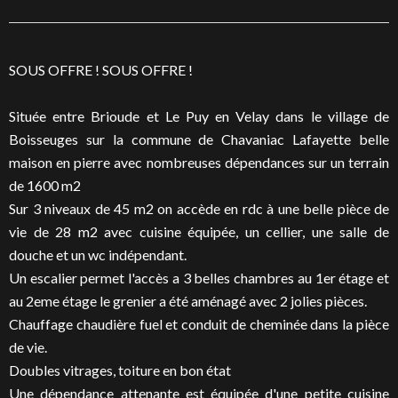
SOUS OFFRE ! SOUS OFFRE !
Située entre Brioude et Le Puy en Velay dans le village de
Boisseuges sur la commune de Chavaniac Lafayette belle
maison en pierre avec nombreuses dépendances sur un terrain
de 1600 m2
Sur 3 niveaux de 45 m2 on accède en rdc à une belle pièce de
vie de 28 m2 avec cuisine équipée, un cellier, une salle de
douche et un wc indépendant.
Un escalier permet l'accès a 3 belles chambres au 1er étage et
au 2eme étage le grenier a été aménagé avec 2 jolies pièces.
Chauffage chaudière fuel et conduit de cheminée dans la pièce
de vie.
Doubles vitrages, toiture en bon état
Une dépendance attenante est équipée d'une petite cuisine