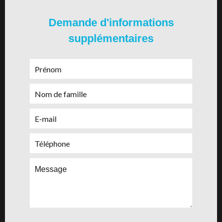
Demande d'informations
supplémentaires