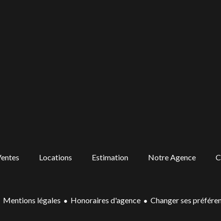
entes
Locations
Estimation
Notre Agence
C
Mentions légales
Honoraires d'agence
Changer ses préfére