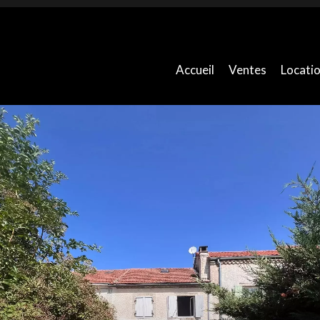
Accueil
Ventes
Locati