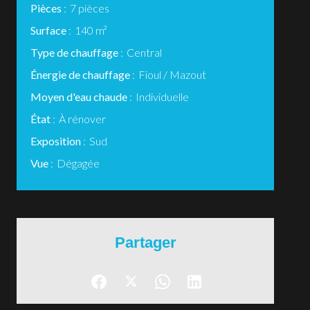
Pièces
7 pièces
Surface
140 m²
Type de chauffage
Central
Énergie de chauffage
Fioul / Mazout
Moyen d'eau chaude
Individuelle
État
À rénover
Exposition
Sud
Vue
Dégagée
Partager