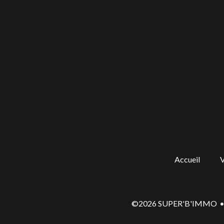
Accueil
V
©2026 SUPER'B'IMMO