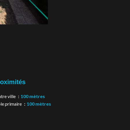
oximités
tre ville
100 mètres
le primaire
100 mètres