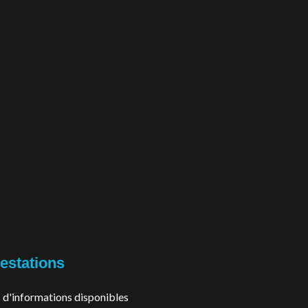
estations
 d'informations disponibles