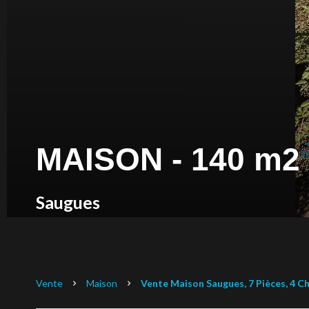
MAISON - 140 m2
Saugues
Vente
Maison
Vente Maison Saugues, 7 Pièces, 4 Ch