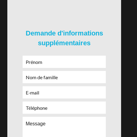
Demande d'informations
supplémentaires