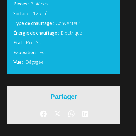
Pièces
3 pièces
Surface
125 m²
Type de chauffage
Convecteur
Énergie de chauffage
Electrique
État
Bon état
Exposition
Est
Vue
Dégagée
Partager