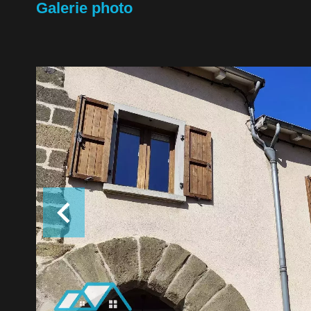
Galerie photo