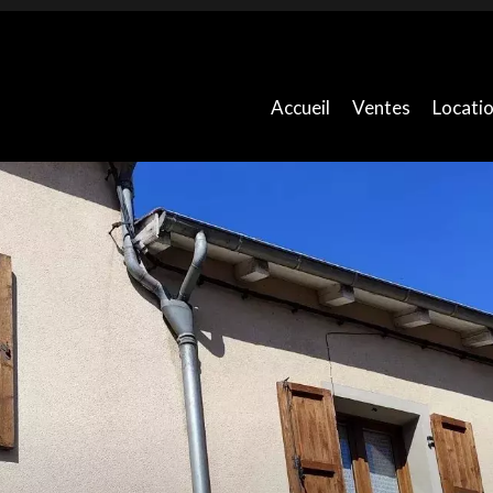
Accueil
Ventes
Locati