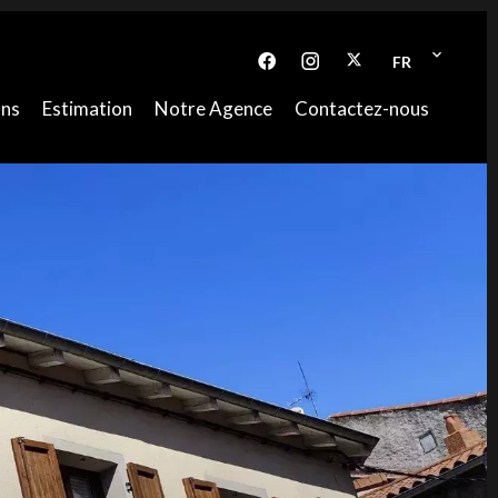
FR
ons
Estimation
Notre Agence
Contactez-nous